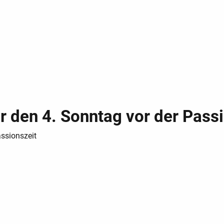
r den 4. Sonntag vor der Pass
assionszeit