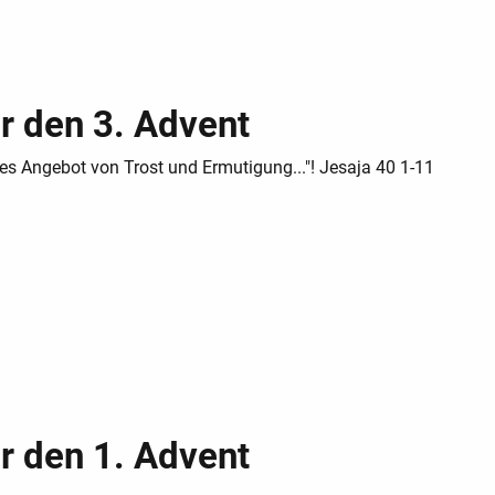
r den 3. Advent
tes Angebot von Trost und Ermutigung..."! Jesaja 40 1-11
r den 1. Advent