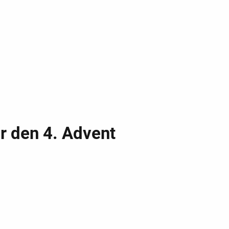
r den 4. Advent