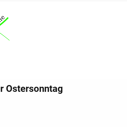
ür Ostersonntag