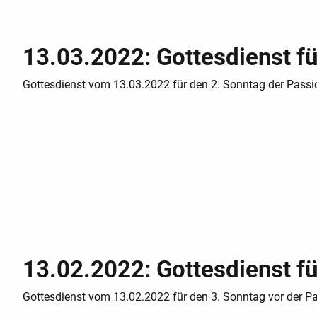
13.03.2022: Gottesdienst fü
Gottesdienst vom 13.03.2022 für den 2. Sonntag der Passio
13.02.2022: Gottesdienst f
Gottesdienst vom 13.02.2022 für den 3. Sonntag vor der P