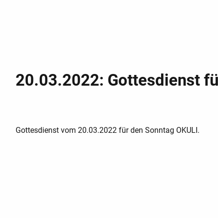
20.03.2022: Gottesdienst f
Gottesdienst vom 20.03.2022 für den Sonntag OKULI.