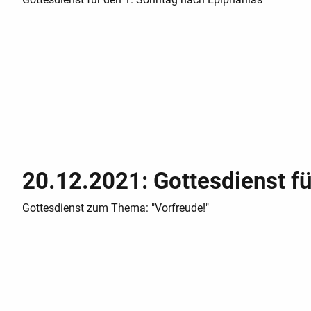
20.12.2021: Gottesdienst fü
Gottesdienst zum Thema: "Vorfreude!"