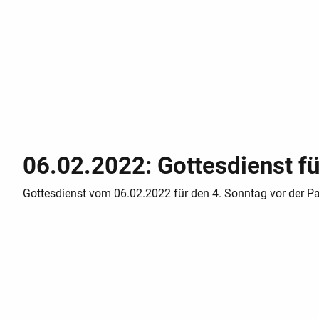
06.02.2022: Gottesdienst fü
Gottesdienst vom 06.02.2022 für den 4. Sonntag vor der P