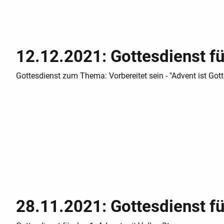
12.12.2021: Gottesdienst fü
Gottesdienst zum Thema: Vorbereitet sein - "Advent ist Got
28.11.2021: Gottesdienst fü